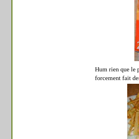
Hum rien que le 
forcement fait de