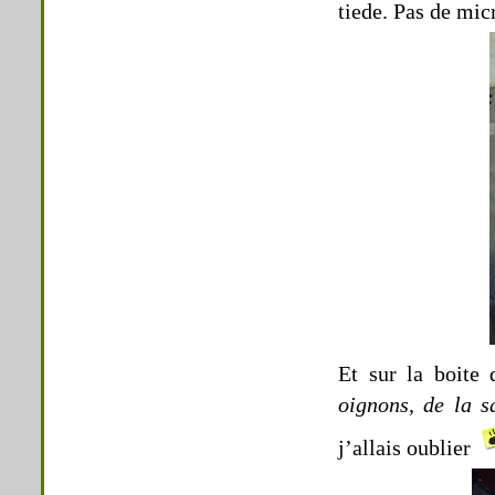
tiede. Pas de mic
Et sur la boite 
oignons, de la s
j’allais oublier