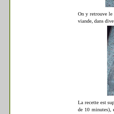
On y retrouve le
viande, dans dive
La recette est su
de 10 minutes), e