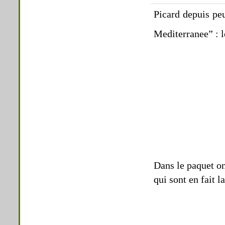
Picard depuis peu
Mediterranee” : 
Dans le paquet on
qui sont en fait l