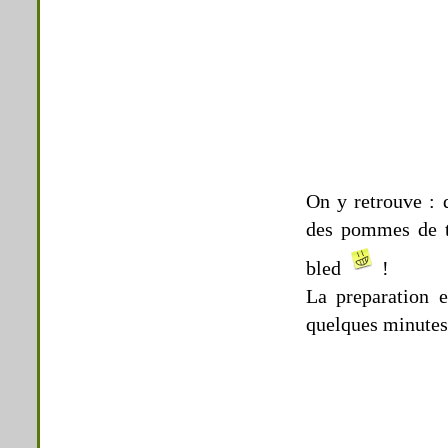
On y retrouve : 
des pommes de t
bled
!
La preparation 
quelques minutes 