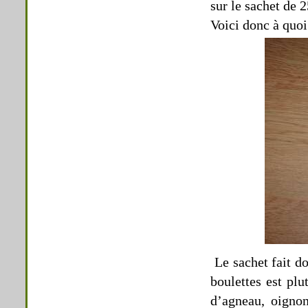
sur le sachet de 
Voici donc à quoi
Le sachet fait d
boulettes est pl
d’agneau, oignon