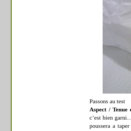
Passons au test
Aspect / Tenue
c’est bien garni
poussera a taper