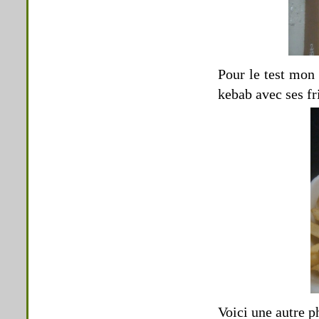
Pour le test mon
kebab avec ses fri
Voici une autre p