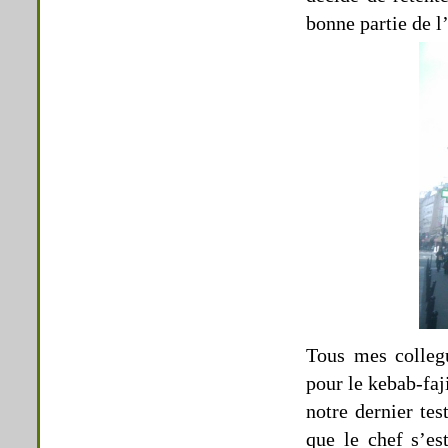
bonne partie de l
Tous mes colleg
pour le kebab-faj
notre dernier tes
que le chef s’est