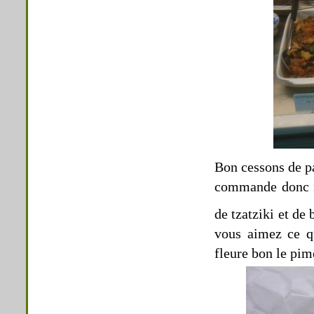
Bon cessons de pa
commande donc mo
de tzatziki et de
vous aimez ce qu
fleure bon le pim