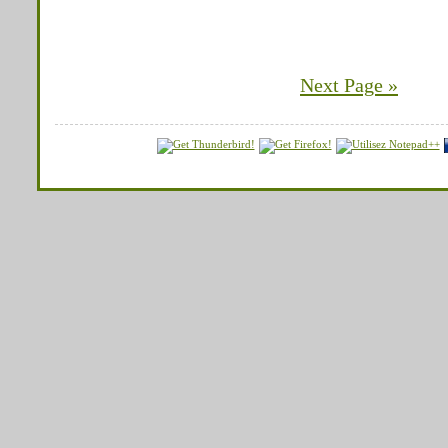
Next Page »