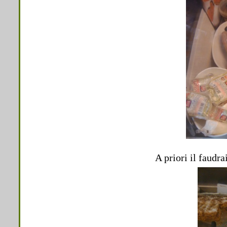
A priori il faudr